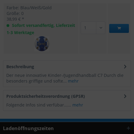
Farbe: Blau/Weiß/Gold
Größe: 0
38,99 € *
Sofort versandfertig, Lieferzeit
1-3 Werktage
Beschreibung
Der neue innovative Kinder-/Jugendhandball C7 Durch die
besonders griffige und softe...
mehr
Produktsicherheitsverordnung (GPSR)
Folgende Infos sind verfübar......
mehr
Ladenöffnungszeiten