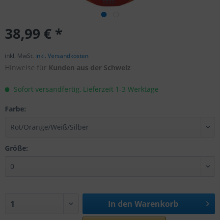
38,99 € *
inkl. MwSt.
inkl. Versandkosten
Hinweise für
Kunden aus der Schweiz
Sofort versandfertig, Lieferzeit 1-3 Werktage
Farbe:
Größe:
In den
Warenkorb