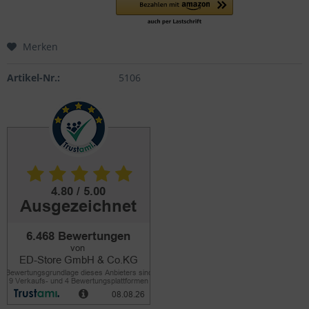
Merken
Artikel-Nr.:
5106