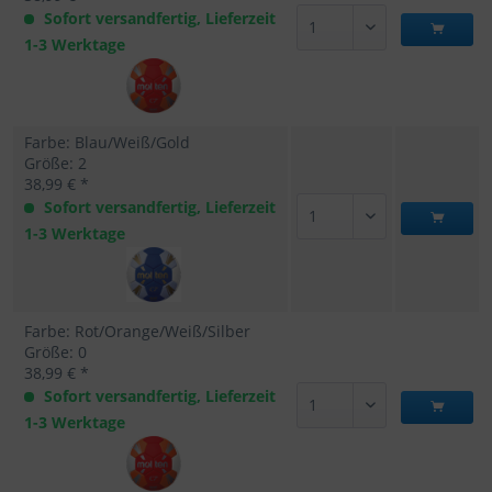
Sofort versandfertig, Lieferzeit
1-3 Werktage
Farbe: Blau/Weiß/Gold
Größe: 2
38,99 € *
Sofort versandfertig, Lieferzeit
1-3 Werktage
Farbe: Rot/Orange/Weiß/Silber
Größe: 0
38,99 € *
Sofort versandfertig, Lieferzeit
1-3 Werktage