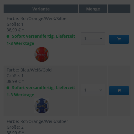
Variante
Menge
Farbe: Rot/Orange/Weiß/Silber
Größe: 1
38,99 € *
Sofort versandfertig, Lieferzeit
1-3 Werktage
Farbe: Blau/Weiß/Gold
Größe: 1
38,99 € *
Sofort versandfertig, Lieferzeit
1-3 Werktage
Farbe: Rot/Orange/Weiß/Silber
Größe: 2
38,99 € *