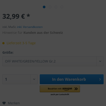
32,99 € *
inkl. MwSt.
inkl. Versandkosten
Hinweise für
Kunden aus der Schweiz
Lieferzeit 3-5 Tage
Größe:
In den
Warenkorb
Merken