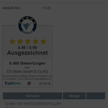
Artikel-Nr.:
10430
Variante
Menge
Größe: OFF WHITE/GREEN/YELLOW