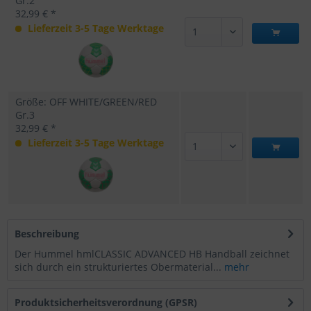
Gr.2
32,99 € *
Lieferzeit 3-5 Tage Werktage
Größe: OFF WHITE/GREEN/RED
Gr.3
32,99 € *
Lieferzeit 3-5 Tage Werktage
Beschreibung
Der Hummel hmlCLASSIC ADVANCED HB Handball zeichnet
sich durch ein strukturiertes Obermaterial...
mehr
Produktsicherheitsverordnung (GPSR)