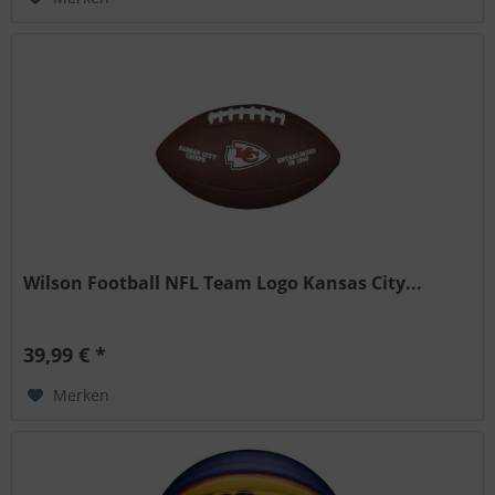
Wilson Football NFL Team Logo Kansas City...
39,99 € *
Merken