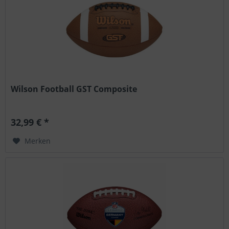
Wilson Football GST Composite
32,99 € *
Merken