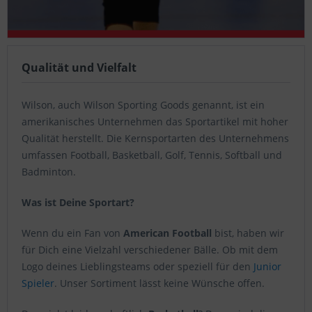
Qualität und Vielfalt
Wilson, auch Wilson Sporting Goods genannt, ist ein
amerikanisches Unternehmen das Sportartikel mit hoher
Qualität herstellt. Die Kernsportarten des Unternehmens
umfassen Football, Basketball, Golf, Tennis, Softball und
Badminton.
Was ist Deine Sportart?
Wenn du ein Fan von
American Football
bist, haben wir
für Dich eine Vielzahl verschiedener Bälle. Ob mit dem
Logo deines Lieblingsteams oder speziell für den
Junior
Spieler
. Unser Sortiment lässt keine Wünsche offen.