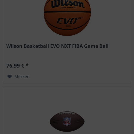
Wilson Basketball EVO NXT FIBA Game Ball
76,99 € *
Merken