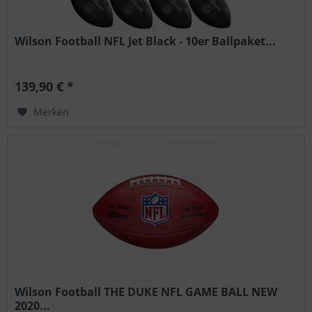
Wilson Football NFL Jet Black - 10er Ballpaket...
139,90 € *
Merken
Wilson Football THE DUKE NFL GAME BALL NEW
2020...