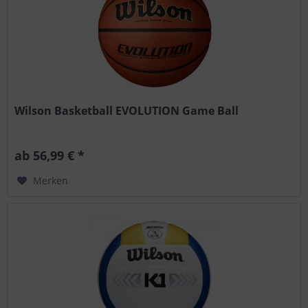
Wilson Basketball EVOLUTION Game Ball
ab 56,99 € *
Merken