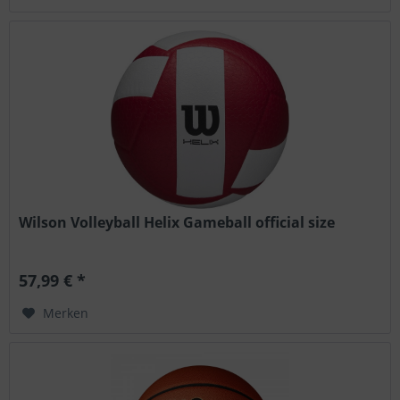
Wilson Volleyball Helix Gameball official size
57,99 € *
Merken