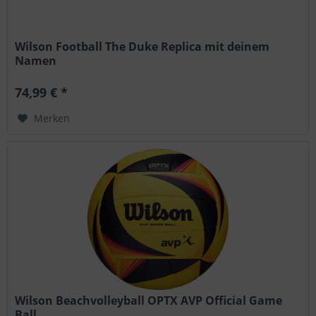
Wilson Football The Duke Replica mit deinem
Namen
74,99 € *
Merken
Wilson Beachvolleyball OPTX AVP Official Game
Ball