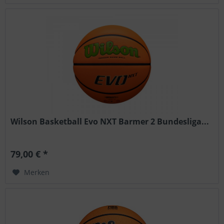
Wilson Basketball Evo NXT Barmer 2 Bundesliga...
79,00 € *
Merken