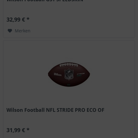
32,99 € *
Merken
Wilson Football NFL STRIDE PRO ECO OF
31,99 € *