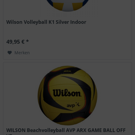
Wilson Volleyball K1 Silver Indoor
49,95 € *
Merken
WILSON Beachvolleyball AVP ARX GAME BALL OFF