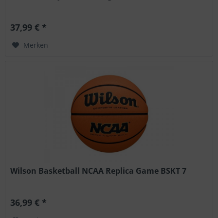
37,99 € *
Merken
Wilson Basketball NCAA Replica Game BSKT 7
36,99 € *