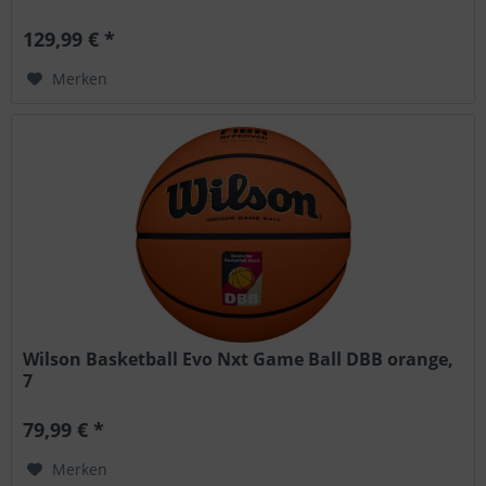
129,99 € *
Merken
Wilson Basketball Evo Nxt Game Ball DBB orange,
7
79,99 € *
Merken