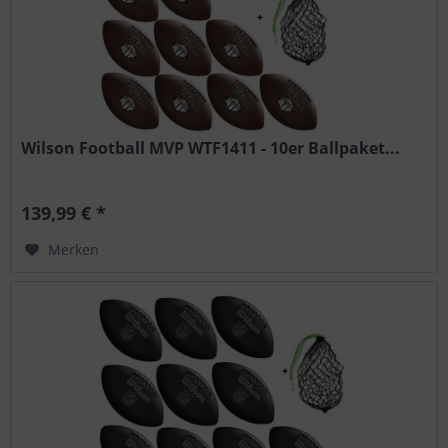
Wilson Football MVP WTF1411 - 10er Ballpaket...
139,99 € *
Merken