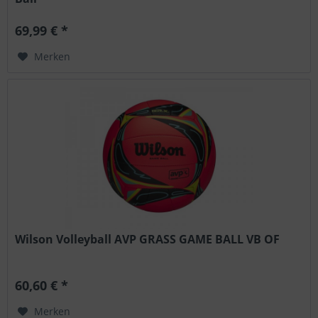
69,99 € *
Merken
Wilson Volleyball AVP GRASS GAME BALL VB OF
60,60 € *
Merken