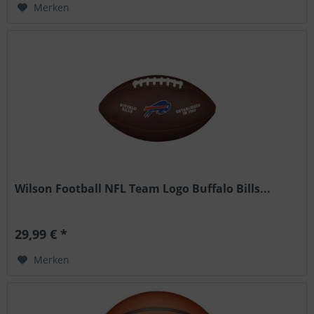
Merken
Wilson Football NFL Team Logo Buffalo Bills...
29,99 € *
Merken