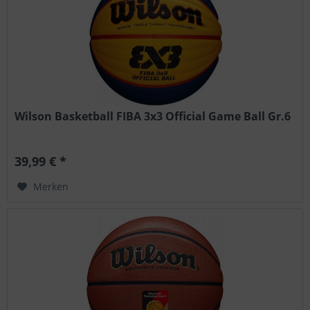
Wilson Basketball FIBA 3x3 Official Game Ball Gr.6
39,99 € *
Merken