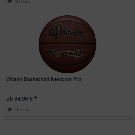
Merken
Wilson Basketball Reaction Pro
ab 34,90 € *
Merken