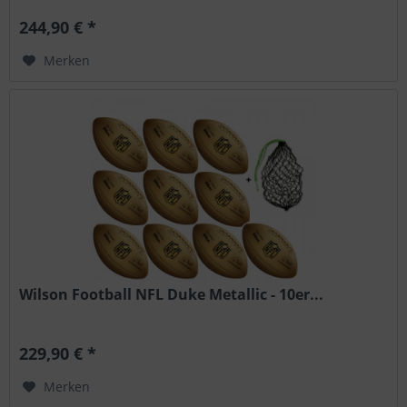
244,90 € *
Merken
Wilson Football NFL Duke Metallic - 10er...
229,90 € *
Merken