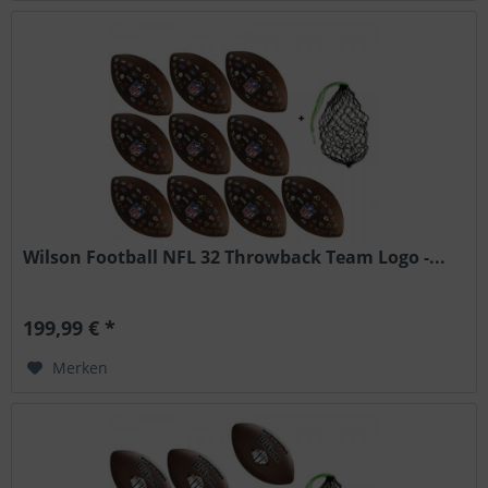
Wilson Football NFL 32 Throwback Team Logo -...
199,99 € *
Merken