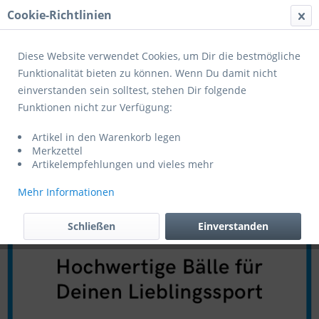
Cookie-Richtlinien
Menü
Diese Website verwendet Cookies, um Dir die bestmögliche
Funktionalität bieten zu können. Wenn Du damit nicht
einverstanden sein solltest, stehen Dir folgende
Wilson
Funktionen nicht zur Verfügung:
Artikel in den Warenkorb legen
Merkzettel
Artikelempfehlungen und vieles mehr
Mehr Informationen
Schließen
Einverstanden