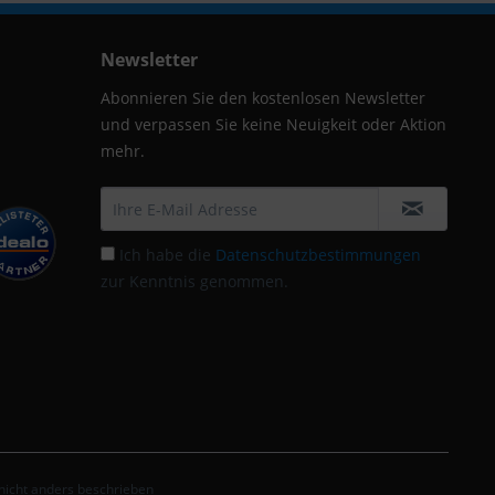
Newsletter
Abonnieren Sie den kostenlosen Newsletter
und verpassen Sie keine Neuigkeit oder Aktion
mehr.
Ich habe die
Datenschutzbestimmungen
zur Kenntnis genommen.
icht anders beschrieben