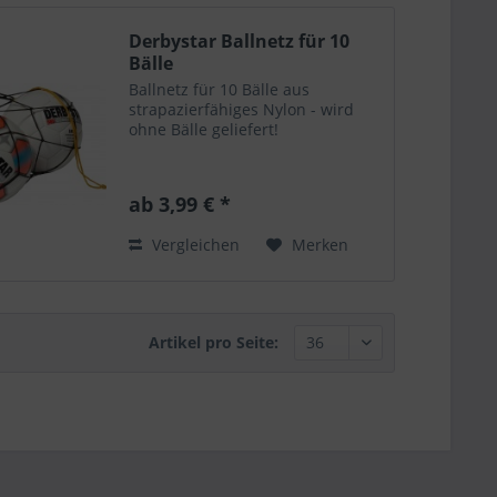
Derbystar Ballnetz für 10
Bälle
Ballnetz für 10 Bälle aus
strapazierfähiges Nylon - wird
ohne Bälle geliefert!
ab 3,99 € *
Vergleichen
Merken
Artikel pro Seite: