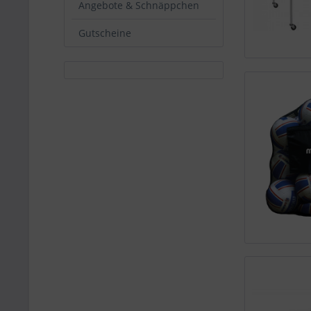
Angebote & Schnäppchen
Gutscheine