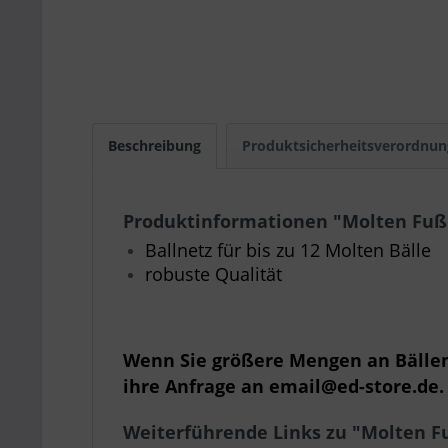
Beschreibung
Produktsicherheitsverordnun
Produktinformationen "Molten Fußba
Ballnetz für bis zu 12 Molten Bälle
robuste Qualität
Wenn Sie größere Mengen an Bällen 
ihre Anfrage an email@ed-store.de.
Weiterführende Links zu "Molten Fuß