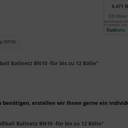
g (GPSR)
ll Ballnetz BN10 -für bis zu 12 Bälle"
benötigen, erstellen wir Ihnen gerne ein individ
ball Ballnetz BN10 -für bis zu 12 Bälle"