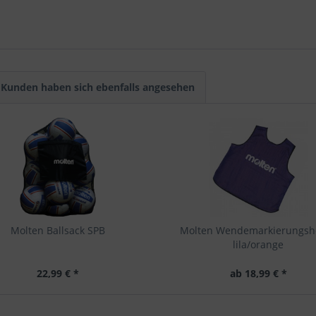
Kunden haben sich ebenfalls angesehen
Molten Ballsack SPB
Molten Wendemarkierungs
lila/orange
22,99 € *
ab 18,99 € *