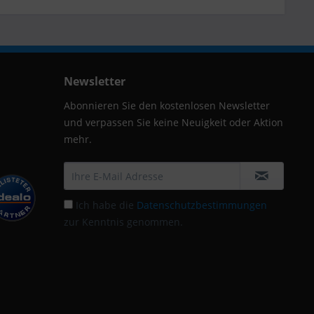
Newsletter
Abonnieren Sie den kostenlosen Newsletter
und verpassen Sie keine Neuigkeit oder Aktion
mehr.
Ich habe die
Datenschutzbestimmungen
zur Kenntnis genommen.