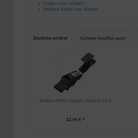
Fragen zum Artikel?
Weitere Artikel von Molten
Ähnliche Artikel
Kunden kauften auch
Molten Pfeife Valkeen RA0030-KS-K
52,99 € *