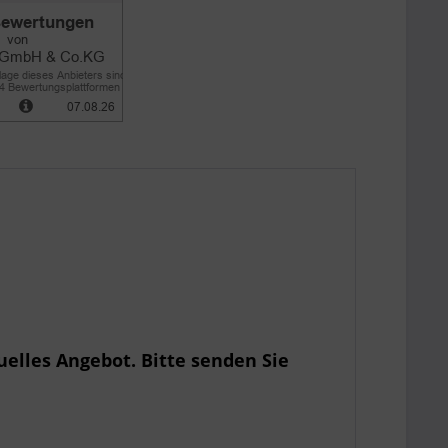
uelles Angebot. Bitte senden Sie