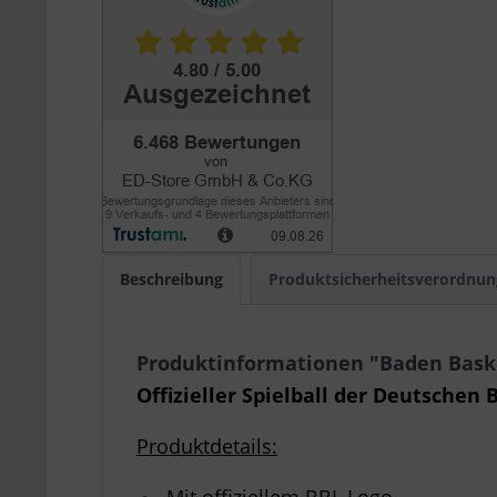
Beschreibung
Produktsicherheitsverordnun
Produktinformationen "Baden Basket
Offizieller Spielball der Deutschen
Produktdetails: