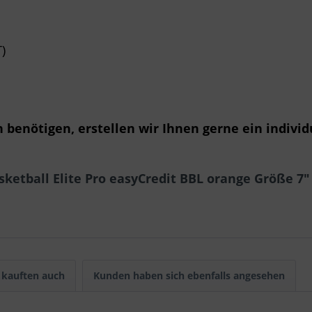
)
benötigen, erstellen wir Ihnen gerne ein individ
.
ketball Elite Pro easyCredit BBL orange Größe 7"
kauften auch
Kunden haben sich ebenfalls angesehen