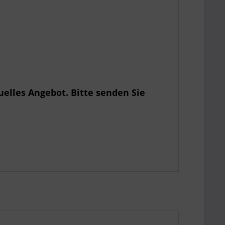
uelles Angebot. Bitte senden Sie