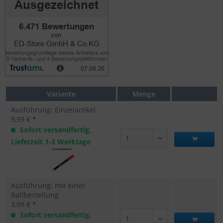
Variante
Menge
Ausführung: Einzelartikel
9,99 € *
Sofort versandfertig,
Lieferzeit 1-3 Werktage
Ausführung: mit einer
Ballbestellung
3,99 € *
Sofort versandfertig,