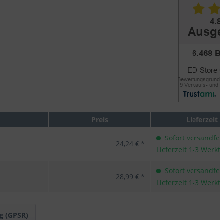
Preis
Lieferzeit
Sofort versandfer
24,24 € *
Lieferzeit 1-3 Werk
Sofort versandfer
28,99 € *
Lieferzeit 1-3 Werk
g (GPSR)