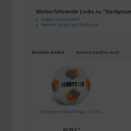
Weiterführende Links zu "Derbystar 
Fragen zum Artikel?
Weitere Artikel von Derbystar
Ähnliche Artikel
Kunden kauften auch
Derbystar Fußball Magic TT v26...
20,99 € *