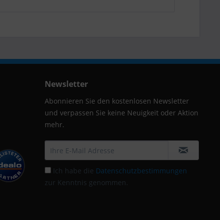
Newsletter
Abonnieren Sie den kostenlosen Newsletter
und verpassen Sie keine Neuigkeit oder Aktion
mehr.
Ich habe die
Datenschutzbestimmungen
zur Kenntnis genommen.