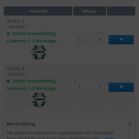
Variante
Menge
Größe: 5
199,99 € *
Sofort versandfertig,
Lieferzeit 1-3 Werktage
Größe: 4
199,99 € *
Sofort versandfertig,
Lieferzeit 1-3 Werktage
Beschreibung
Die gewichtsreduzierten Jugendbälle von Derbystar
kennzeichnen sich nach den Gewichtsstufen...
mehr