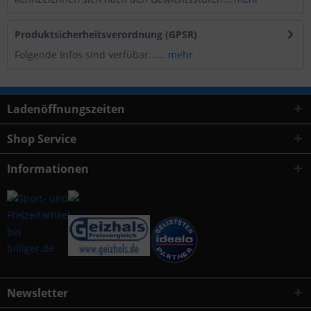
Produktsicherheitsverordnung (GPSR)
Folgende Infos sind verfübar......
mehr
Ladenöffnungszeiten
Shop Service
Informationen
Newsletter