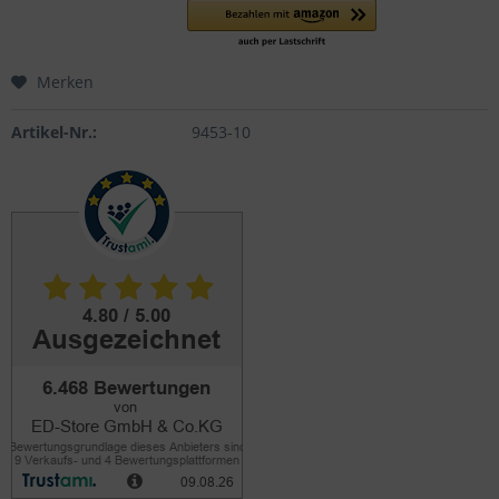
Merken
Artikel-Nr.:
9453-10