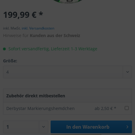
199,99 € *
inkl. MwSt.
inkl. Versandkosten
Hinweise für
Kunden aus der Schweiz
Sofort versandfertig, Lieferzeit 1-3 Werktage
Größe:
Zubehör direkt mitbestellen
Derbystar Markierungshemdchen
ab 2,50 € *
In den
Warenkorb