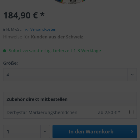
184,90 € *
inkl. MwSt.
inkl. Versandkosten
Hinweise für
Kunden aus der Schweiz
Sofort versandfertig, Lieferzeit 1-3 Werktage
Größe:
Zubehör direkt mitbestellen
Derbystar Markierungshemdchen
ab 2,50 € *
In den
Warenkorb