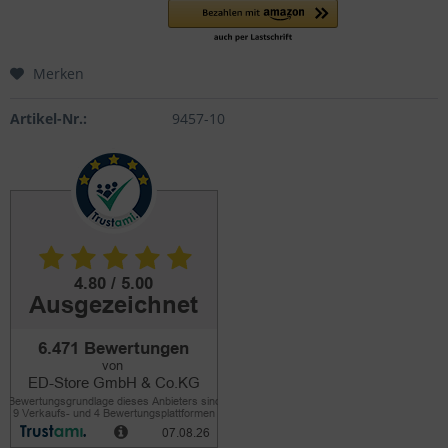
Merken
Artikel-Nr.:
9457-10