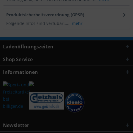
Produktsicherheitsverordnung (GPSR)
Folgende Infos sind verfübar......
mehr
Ladenöffnungszeiten
Shop Service
Informationen
Newsletter