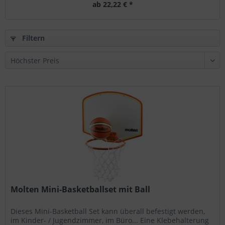
ab 22,22 € *
Filtern
Molten Mini-Basketballset mit Ball
Dieses Mini-Basketball Set kann überall befestigt werden,
im Kinder- / Jugendzimmer, im Büro... Eine Klebehalterung