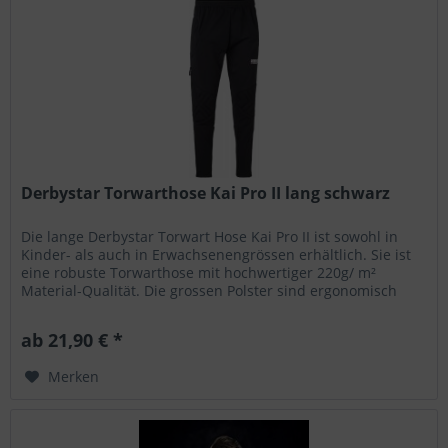
Derbystar Torwarthose Kai Pro II lang schwarz
Die lange Derbystar Torwart Hose Kai Pro II ist sowohl in
Kinder- als auch in Erwachsenengrössen erhältlich. Sie ist
eine robuste Torwarthose mit hochwertiger 220g/ m²
Material-Qualität. Die grossen Polster sind ergonomisch
geformt . Die...
ab 21,90 € *
Merken