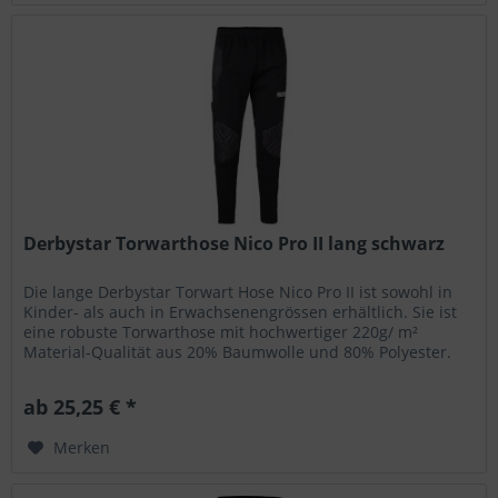
Derbystar Torwarthose Nico Pro II lang schwarz
Die lange Derbystar Torwart Hose Nico Pro II ist sowohl in
Kinder- als auch in Erwachsenengrössen erhältlich. Sie ist
eine robuste Torwarthose mit hochwertiger 220g/ m²
Material-Qualität aus 20% Baumwolle und 80% Polyester.
Die grossen...
ab 25,25 € *
Merken