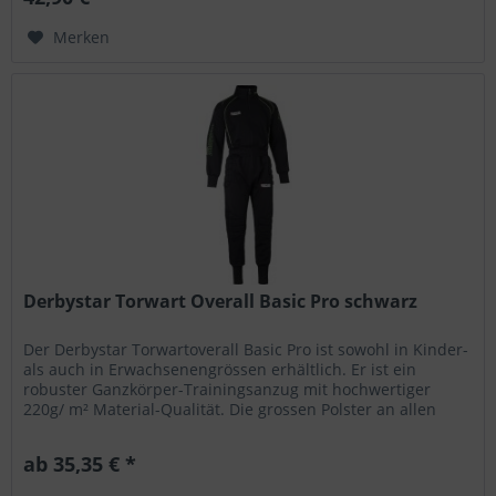
Merken
Derbystar Torwart Overall Basic Pro schwarz
Der Derbystar Torwartoverall Basic Pro ist sowohl in Kinder-
als auch in Erwachsenengrössen erhältlich. Er ist ein
robuster Ganzkörper-Trainingsanzug mit hochwertiger
220g/ m² Material-Qualität. Die grossen Polster an allen
wichtigen...
ab 35,35 € *