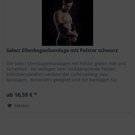
Select Ellenbogenbandage mit Polster schwarz
Die Select Ellenbogenbandagen mit Polster geben Halt und
Sicherheit . Sie verfügen über stoßdämpfende Polster.
Selbstverständlich umfasst der Lieferumfang zwei
Bandagen . Besonders geeignet sind die Bandagen für
HandballerInnen . Die...
ab 16,59 € *
Merken