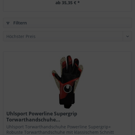
ab 35,35 € *
Filtern
Uhlsport Powerline Supergrip
Torwarthandschuhe...
Uhlsport Torwarthandschuhe Powerline Supergrip+
Robuste Torwarthandschuhe mit klassischem Schnitt