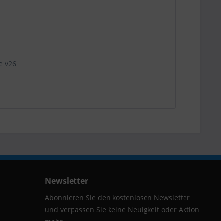
e v26
Newsletter
Abonnieren Sie den kostenlosen Newsletter
und verpassen Sie keine Neuigkeit oder Aktion