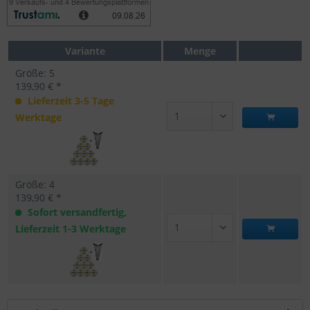
Variante
Menge
Größe: 5
139,90 € *
Lieferzeit 3-5 Tage
Werktage
Größe: 4
139,90 € *
Sofort versandfertig,
Lieferzeit 1-3 Werktage