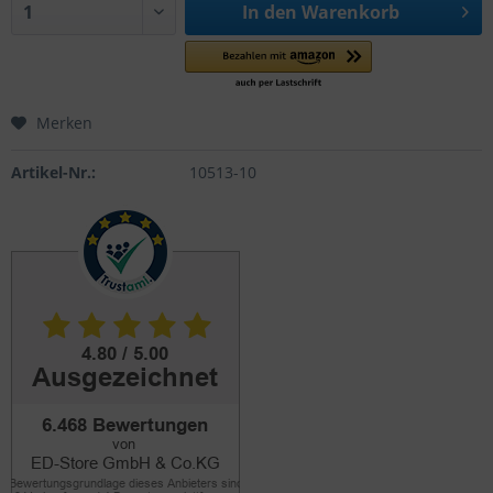
In den
Warenkorb
Merken
Artikel-Nr.:
10513-10