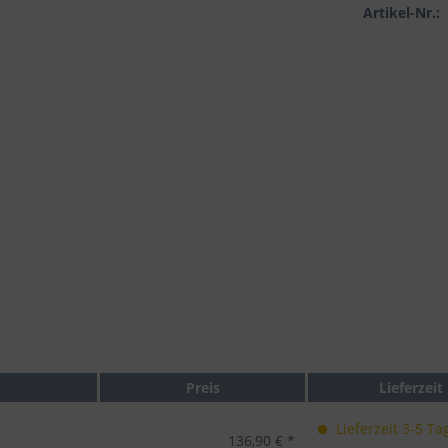
Artikel-Nr.:
Preis
Lieferzeit
Lieferzeit 3-5 Ta
136,90 € *