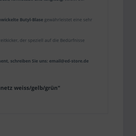
wickelte Butyl-Blase
gewährleistet eine sehr
eitkicker, der speziell auf die Bedürfnisse
ent, schreiben Sie uns: email@ed-store.de
lnetz weiss/gelb/grün"