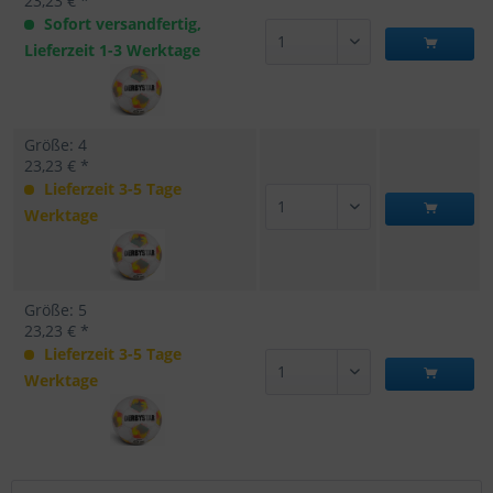
23,23 € *
Sofort versandfertig,
Lieferzeit 1-3 Werktage
Größe: 4
23,23 € *
Lieferzeit 3-5 Tage
Werktage
Größe: 5
23,23 € *
Lieferzeit 3-5 Tage
Werktage