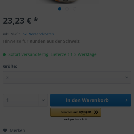
23,23 € *
inkl. MwSt.
inkl. Versandkosten
Hinweise für
Kunden aus der Schweiz
Sofort versandfertig, Lieferzeit 1-3 Werktage
Größe:
In den
Warenkorb
Merken