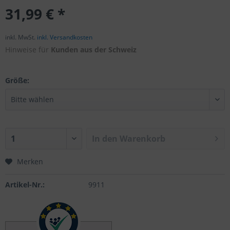
31,99 € *
inkl. MwSt.
inkl. Versandkosten
Hinweise für
Kunden aus der Schweiz
Größe:
In den
Warenkorb
Merken
Artikel-Nr.:
9911