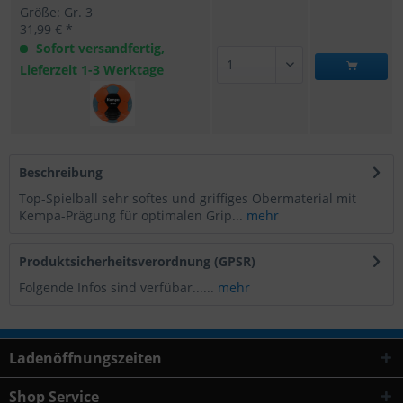
Größe: Gr. 3
31,99 € *
Sofort versandfertig,
Lieferzeit 1-3 Werktage
Beschreibung
Top-Spielball sehr softes und griffiges Obermaterial mit
Kempa-Prägung für optimalen Grip...
mehr
Produktsicherheitsverordnung (GPSR)
Folgende Infos sind verfübar......
mehr
Ladenöffnungszeiten
Shop Service