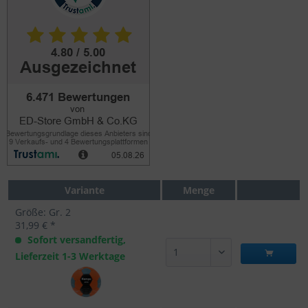
Variante
Menge
Größe: Gr. 2
31,99 € *
Sofort versandfertig,
Lieferzeit 1-3 Werktage