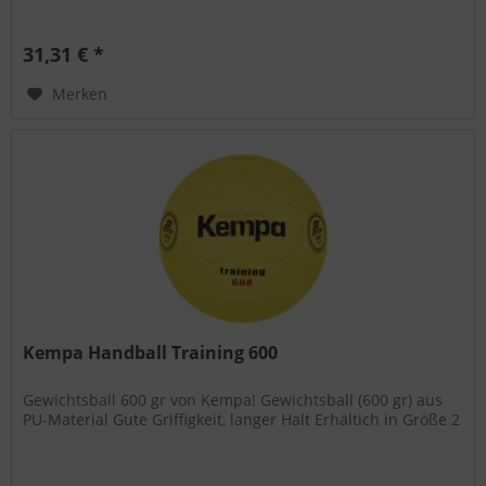
31,31 € *
Merken
Kempa Handball Training 600
Gewichtsball 600 gr von Kempa! Gewichtsball (600 gr) aus
PU-Material Gute Griffigkeit, langer Halt Erhältich in Größe 2