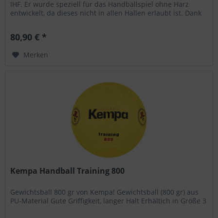
IHF. Er wurde speziell für das Handballspiel ohne Harz
entwickelt, da dieses nicht in allen Hallen erlaubt ist. Dank
des...
80,90 € *
Merken
Kempa Handball Training 800
Gewichtsball 800 gr von Kempa! Gewichtsball (800 gr) aus
PU-Material Gute Griffigkeit, langer Halt Erhältich in Größe 3