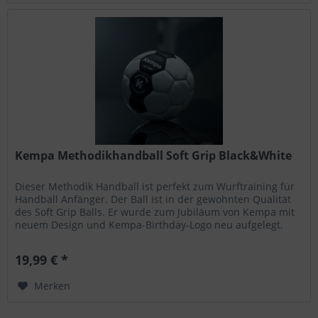
Kempa Methodikhandball Soft Grip Black&White
Dieser Methodik Handball ist perfekt zum Wurftraining für
Handball Anfänger. Der Ball ist in der gewohnten Qualität
des Soft Grip Balls. Er wurde zum Jubiläum von Kempa mit
neuem Design und Kempa-Birthday-Logo neu aufgelegt.
Methodikball...
19,99 € *
Merken