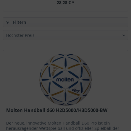
28,28 € *
Filtern
Molten Handball d60 H2D5000/H3D5000-BW
Der neue, innovative Molten Handball D60 Pro ist ein
herausragender Wettspielball und offizieller Spielball der