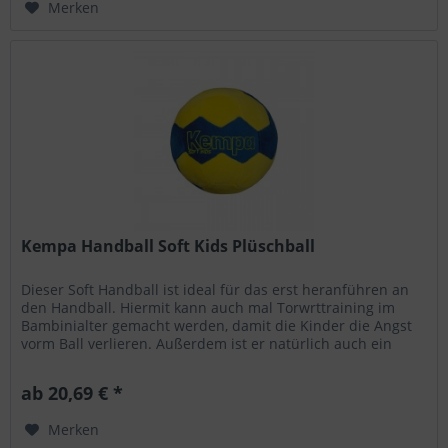
Merken
Kempa Handball Soft Kids Plüschball
Dieser Soft Handball ist ideal für das erst heranführen an
den Handball. Hiermit kann auch mal Torwrttraining im
Bambinialter gemacht werden, damit die Kinder die Angst
vorm Ball verlieren. Außerdem ist er natürlich auch ein
perfekter...
ab 20,69 € *
Merken