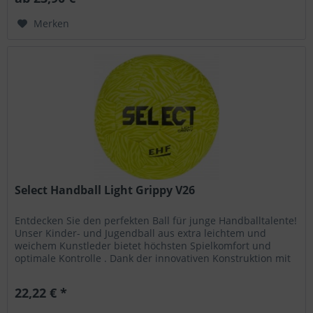
Merken
Select Handball Light Grippy V26
Entdecken Sie den perfekten Ball für junge Handballtalente!
Unser Kinder- und Jugendball aus extra leichtem und
weichem Kunstleder bietet höchsten Spielkomfort und
optimale Kontrolle . Dank der innovativen Konstruktion mit
zusätzlichen...
22,22 € *