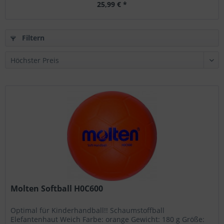
25,99 € *
Filtern
Molten Softball H0C600
Optimal für Kinderhandball!! Schaumstoffball
Elefantenhaut Weich Farbe: orange Gewicht: 180 g Größe: