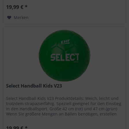
19,99 € *
Merken
Select Handball Kids V23
Select Handball Kids V23 Produktdetails: Weich, leicht und
trotzdem strapazierfähig. Speziell geeignet für den Einstieg
in den Handballsport. Größe 42 cm (rot) und 47 cm (grün)
Wenn Sie größere Mengen an Bällen benötigen, erstellen
wir...
19,99 € *