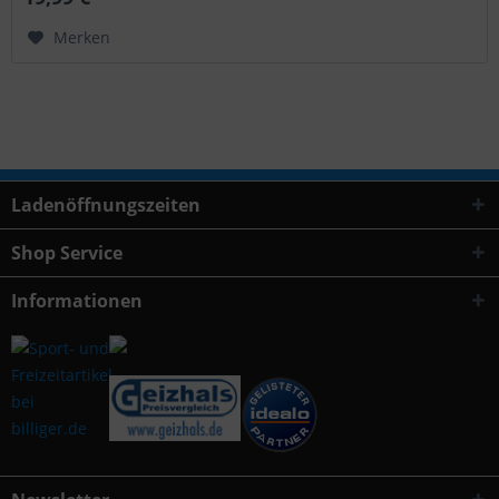
Merken
Ladenöffnungszeiten
Shop Service
Informationen