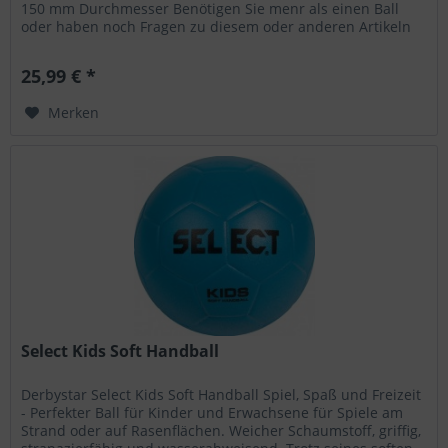
150 mm Durchmesser Benötigen Sie menr als einen Ball
oder haben noch Fragen zu diesem oder anderen Artikeln
aus unserem Sortiment,...
25,99 € *
Merken
Select Kids Soft Handball
Derbystar Select Kids Soft Handball Spiel, Spaß und Freizeit
- Perfekter Ball für Kinder und Erwachsene für Spiele am
Strand oder auf Rasenflächen. Weicher Schaumstoff, griffig,