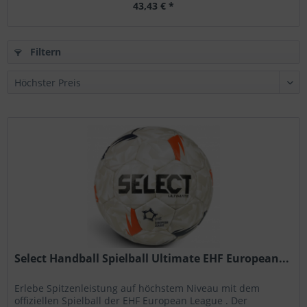
43,43 € *
Filtern
Select Handball Spielball Ultimate EHF European...
Erlebe Spitzenleistung auf höchstem Niveau mit dem
offiziellen Spielball der EHF European League . Der