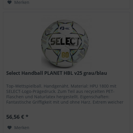
Merken
Select Handball PLANET HBL v25 grau/blau
Top-Wettspielball. Handgenäht. Material: HPU 1800 mit
SELECT-Logo-Prägedruck. Zum Teil aus recycelten PET-
Flaschen und Naturlatex hergestellt. Eigenschaften:
Fantastische Griffigkeit mit und ohne Harz. Extrem weicher
Ballkontakt durch...
56,56 € *
Merken