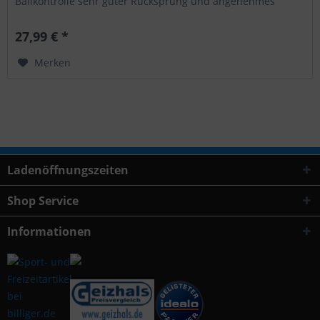
Ballkontrolle sehr guter Rücksprung und angenehmes
Ballgefühl dank...
27,99 € *
Merken
Ladenöffnungszeiten
Shop Service
Informationen