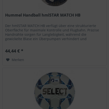
Hummel Handball hmlSTAR MATCH HB
Der hmlSTAR MATCH HB verfügt über eine strukturierte
Oberfläche für maximale Kontrolle und Flugbahn. Präzise
Handnähte sorgen für Langlebigkeit, während die
gewickelte Blase ein Überpumpen verhindert und
zusätzlichen Sprungkraft...
44,44 € *
Merken