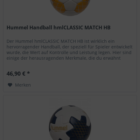
Hummel Handball hmlCLASSIC MATCH HB
Der Hummel hmlCLASSIC MATCH HB ist wirklich ein
hervorragender Handball, der speziell für Spieler entwickelt
wurde, die Wert auf Kontrolle und Leistung legen. Hier sind
einige der herausragenden Merkmale, die du erwähnt
hast,...
46,90 € *
Merken