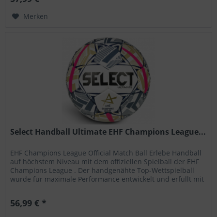
Merken
Select Handball Ultimate EHF Champions League...
EHF Champions League Official Match Ball Erlebe Handball
auf höchstem Niveau mit dem offiziellen Spielball der EHF
Champions League . Der handgenähte Top-Wettspielball
wurde für maximale Performance entwickelt und erfüllt mit
der...
56,99 € *