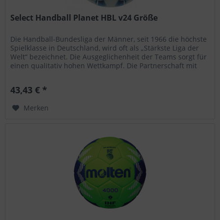
Select Handball Planet HBL v24 Größe
Die Handball-Bundesliga der Männer, seit 1966 die höchste
Spielklasse in Deutschland, wird oft als „Stärkste Liga der
Welt“ bezeichnet. Die Ausgeglichenheit der Teams sorgt für
einen qualitativ hohen Wettkampf. Die Partnerschaft mit
der...
43,43 € *
Merken