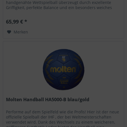
handgenähte Wettspielball überzeugt durch exzellente
Griffigkeit, perfekte Balance und ein besonders weiches
Ballgefühl – sowohl mit...
65,99 € *
Merken
Molten Handball HA5000-B blau/gold
Performe auf dem Spielfeld wie die Profis! Hier ist der neue
offizielle Spielball der IHF , der bei Weltmeisterschaften
verwendet wird. Dank des Wechsels zu einem weicheren,