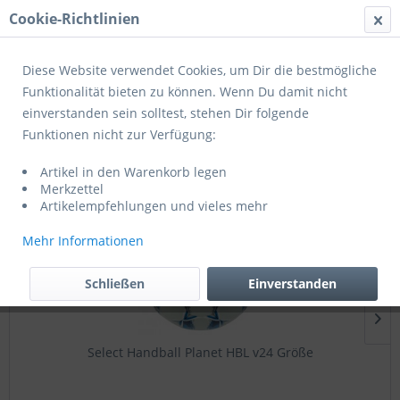
Cookie-Richtlinien
Menü
Diese Website verwendet Cookies, um Dir die bestmögliche
Funktionalität bieten zu können. Wenn Du damit nicht
einverstanden sein solltest, stehen Dir folgende
Spielball
Funktionen nicht zur Verfügung:
Artikel in den Warenkorb legen
Topseller
Merkzettel
Artikelempfehlungen und vieles mehr
Mehr Informationen
Schließen
Einverstanden
Select Handball Planet HBL v24 Größe