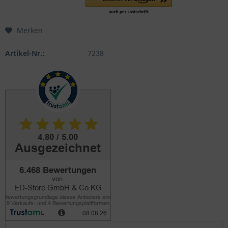
Merken
Artikel-Nr.:
7238