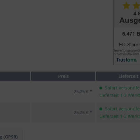
Preis
Lieferzeit
Sofort versandfer
25,25 € *
Lieferzeit 1-3 Werk
Sofort versandfer
25,25 € *
Lieferzeit 1-3 Werk
g (GPSR)