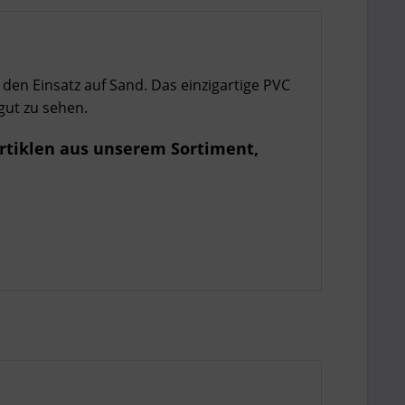
 den Einsatz auf Sand. Das einzigartige PVC
 gut zu sehen.
rtiklen aus unserem Sortiment,