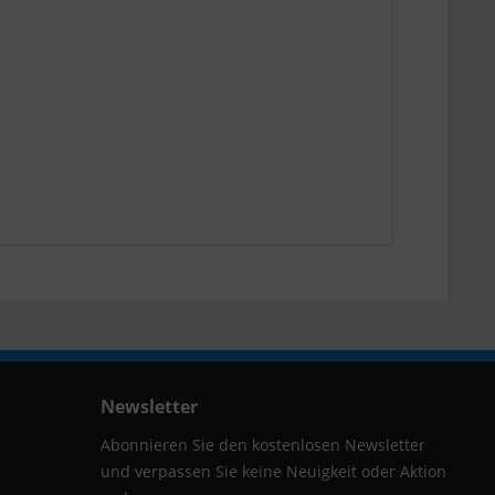
Newsletter
Abonnieren Sie den kostenlosen Newsletter
und verpassen Sie keine Neuigkeit oder Aktion