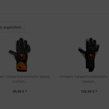
ls angesehen
ort Torwarthandschuhe Speed
Uhlsport Torwarthandschuhe
Contact...
Contact...
39,99 € *
135,99 € *