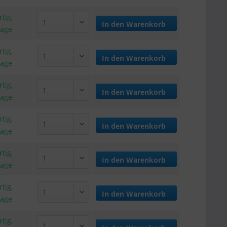
tig,
In den
Warenkorb
tage
tig,
In den
Warenkorb
tage
tig,
In den
Warenkorb
tage
tig,
In den
Warenkorb
tage
tig,
In den
Warenkorb
tage
tig,
In den
Warenkorb
tage
tig,