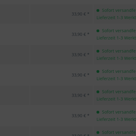
Sofort versandfer
33,90 € *
Lieferzeit 1-3 Werk
Sofort versandfer
33,90 € *
Lieferzeit 1-3 Werk
Sofort versandfer
33,90 € *
Lieferzeit 1-3 Werk
Sofort versandfer
33,90 € *
Lieferzeit 1-3 Werk
Sofort versandfer
33,90 € *
Lieferzeit 1-3 Werk
Sofort versandfer
33,90 € *
Lieferzeit 1-3 Werk
Sofort versandfer
33,90 € *