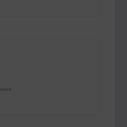
 Speed