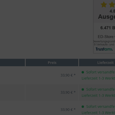
Preis
Lieferzeit
Sofort versandfer
33,90 € *
Lieferzeit 1-3 Werk
Sofort versandfer
33,90 € *
Lieferzeit 1-3 Werk
Sofort versandfer
33,90 € *
Lieferzeit 1-3 Werk