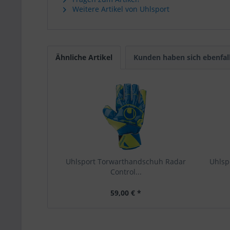
Weitere Artikel von Uhlsport
Ähnliche Artikel
Kunden haben sich ebenfal
Uhlsport Torwarthandschuh Radar
Uhlsp
Control...
59,00 € *