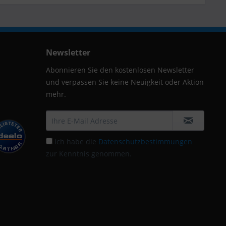
Newsletter
Abonnieren Sie den kostenlosen Newsletter
und verpassen Sie keine Neuigkeit oder Aktion
mehr.
Ich habe die
Datenschutzbestimmungen
zur Kenntnis genommen.