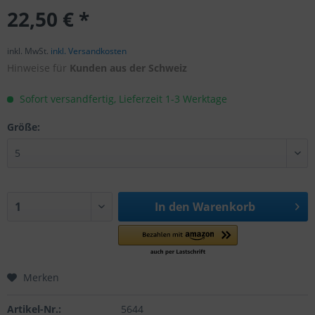
22,50 € *
inkl. MwSt.
inkl. Versandkosten
Hinweise für
Kunden aus der Schweiz
Sofort versandfertig, Lieferzeit 1-3 Werktage
Größe:
In den
Warenkorb
Merken
Artikel-Nr.:
5644