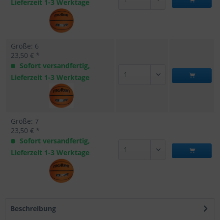
Lieferzeit 1-3 Werktage
Größe: 6
23,50 € *
Sofort versandfertig,
Lieferzeit 1-3 Werktage
Größe: 7
23,50 € *
Sofort versandfertig,
Lieferzeit 1-3 Werktage
Beschreibung