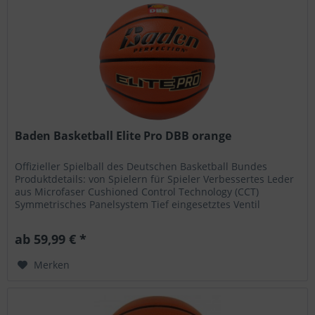
Baden Basketball Elite Pro DBB orange
Offizieller Spielball des Deutschen Basketball Bundes
Produktdetails: von Spielern für Spieler Verbessertes Leder
aus Microfaser Cushioned Control Technology (CCT)
Symmetrisches Panelsystem Tief eingesetztes Ventil
Erhältlich in den...
ab 59,99 € *
Merken