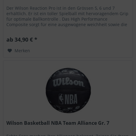
Der Wilson Reaction Pro ist in den Grössen 5, 6 und 7
erhältlich. Er ist ein toller Spielball mit hervoragendem Grip
für optimale Ballkontrolle . Das High Performance
Composite sorgt für eine ausgewogene weichheit sowie die
nötige...
ab 34,90 € *
Merken
Wilson Basketball NBA Team Alliance Gr. 7