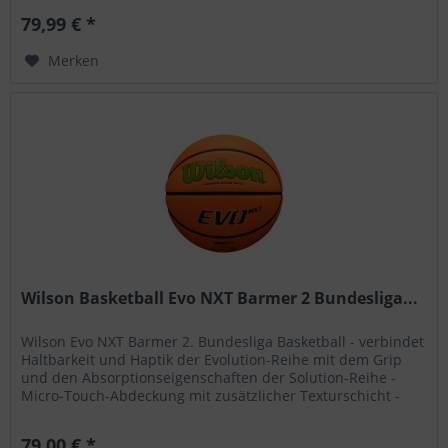
79,99 € *
Merken
Wilson Basketball Evo NXT Barmer 2 Bundesliga...
Wilson Evo NXT Barmer 2. Bundesliga Basketball - verbindet
Haltbarkeit und Haptik der Evolution-Reihe mit dem Grip
und den Absorptionseigenschaften der Solution-Reihe -
Micro-Touch-Abdeckung mit zusätzlicher Texturschicht -
Extended...
79,00 € *