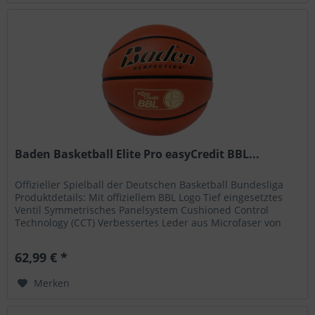
Baden Basketball Elite Pro easyCredit BBL...
Offizieller Spielball der Deutschen Basketball Bundesliga
Produktdetails: Mit offiziellem BBL Logo Tief eingesetztes
Ventil Symmetrisches Panelsystem Cushioned Control
Technology (CCT) Verbessertes Leder aus Microfaser von
Spielern für...
62,99 € *
Merken