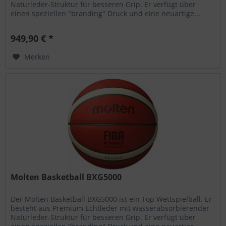
Naturleder-Struktur für besseren Grip. Er verfügt über
einen speziellen "branding" Druck und eine neuartige...
949,90 € *
Merken
Molten Basketball BXG5000
Der Molten Basketball BXG5000 ist ein Top Wettspielball. Er
besteht aus Premium Echtleder mit wasserabsorbierender
Naturleder-Struktur für besseren Grip. Er verfügt über