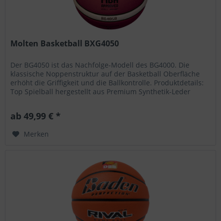
Molten Basketball BXG4050
Der BG4050 ist das Nachfolge-Modell des BG4000. Die
klassische Noppenstruktur auf der Basketball Oberfläche
erhöht die Griffigkeit und die Ballkontrolle. Produktdetails:
Top Spielball hergestellt aus Premium Synthetik-Leder
klassische...
ab 49,99 € *
Merken