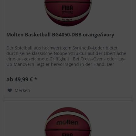
Molten Basketball BG4050-DBB orange/ivory
Der Spielball aus hochwertigem Synthetik-Leder bietet
durch seine klassische Noppenstruktur auf der Oberfläche
eine ausgezeichnete Griffigkeit . Bei Cross-Over - oder Lay-
Up-Manövern liegt er hervorragend in der Hand. Der
BG4050 ist für...
ab 49,99 € *
Merken