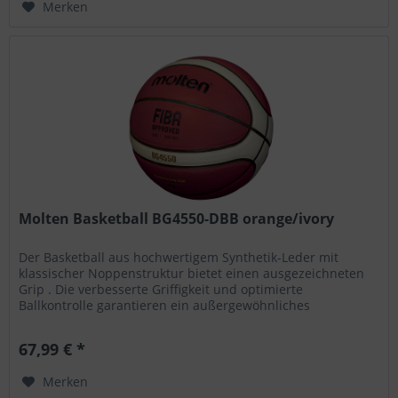
Merken
Molten Basketball BG4550-DBB orange/ivory
Der Basketball aus hochwertigem Synthetik-Leder mit
klassischer Noppenstruktur bietet einen ausgezeichneten
Grip . Die verbesserte Griffigkeit und optimierte
Ballkontrolle garantieren ein außergewöhnliches
Spielerlebnis auf Indoor-Courts...
67,99 € *
Merken