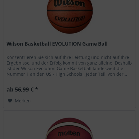
Wilson Basketball EVOLUTION Game Ball
Konzentrieren Sie sich auf Ihre Leistung und nicht auf Ihre
Ergebnisse, und der Erfolg kommt von ganz alleine. Deshalb
ist der Wilson Evolution Game Basketball landesweit die
Nummer 1 an den US - High Schools . Jeder Teil, von der...
ab 56,99 € *
Merken