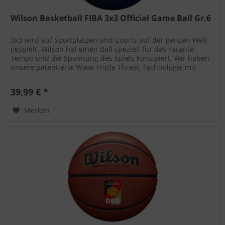
Wilson Basketball FIBA 3x3 Official Game Ball Gr.6
3x3 wird auf Sportplätzen und Courts auf der ganzen Welt
gespielt. Wilson hat einen Ball speziell für das rasante
Tempo und die Spannung des Spiels konzipiert. Wir haben
unsere patentierte Wave Triple Threat-Technologie mit
einem...
39,99 € *
Merken