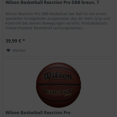
Wilson Basketball Reaction Pro DBB braun, 7
Wilson Reaction Pro DBB Basketball Der Ball ist mit einem
speziellen Einlegeleder ausgestattet, das dir mehr Grip und
Kontrolle bei deinen Bewegungen verleiht. Produktdetails:
Indoor/Outdoor Basketball Leistungsstarker...
39,99 € *
Merken
Wilson Basketball Reaction Pro