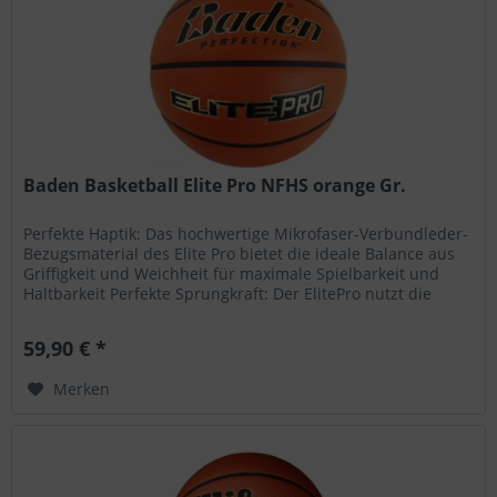
Baden Basketball Elite Pro NFHS orange Gr.
Perfekte Haptik: Das hochwertige Mikrofaser-Verbundleder-
Bezugsmaterial des Elite Pro bietet die ideale Balance aus
Griffigkeit und Weichheit für maximale Spielbarkeit und
Haltbarkeit Perfekte Sprungkraft: Der ElitePro nutzt die
von...
59,90 € *
Merken