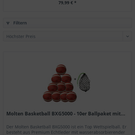
79,99 € *
Filtern
Molten Basketball BXG5000 - 10er Ballpaket mit...
Der Molten Basketball BXG5000 ist ein Top Wettspielball. Er
besteht aus Premium Echtleder mit wasserabsorbierender