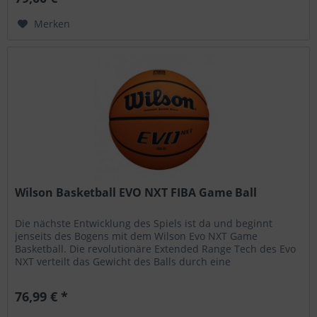
Merken
Wilson Basketball EVO NXT FIBA Game Ball
Die nächste Entwicklung des Spiels ist da und beginnt
jenseits des Bogens mit dem Wilson Evo NXT Game
Basketball. Die revolutionäre Extended Range Tech des Evo
NXT verteilt das Gewicht des Balls durch eine
fortschrittliche interne...
76,99 € *