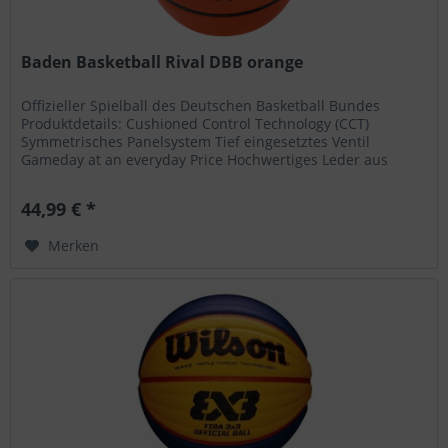
Baden Basketball Rival DBB orange
Offizieller Spielball des Deutschen Basketball Bundes
Produktdetails: Cushioned Control Technology (CCT)
Symmetrisches Panelsystem Tief eingesetztes Ventil
Gameday at an everyday Price Hochwertiges Leder aus
Microfaser Erhältlich in den...
44,99 € *
Merken