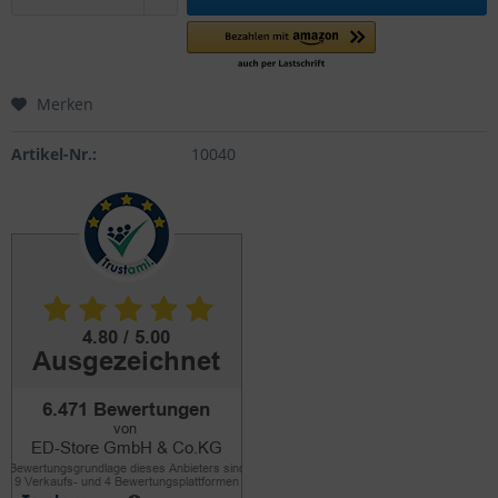
Merken
Artikel-Nr.:
10040