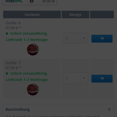
Variante
Menge
Größe: 6
67,99 € *
Sofort versandfertig,
Lieferzeit 1-3 Werktage
Größe: 7
67,99 € *
Sofort versandfertig,
Lieferzeit 1-3 Werktage
Beschreibung
Der Basketball aus hochwertigem Synthetik-Leder mit