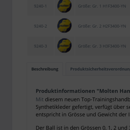
9240-1
Größe: Gr. 1 H1F3400-YN
9240-2
Größe: Gr. 2 H2F3400-YN
9240-3
Größe: Gr. 3 H3F3400-YN
Beschreibung
Produktsicherheitsverordnun
Produktinformationen "Molten Hand
Mit
diesem neuen Top-Trainingshandball
Synthetikleder gefertigt, verfügt über 
entspricht in Grösse und Gewicht der 
Der Ball ist in den Grössen 0, 1, 2 und 3