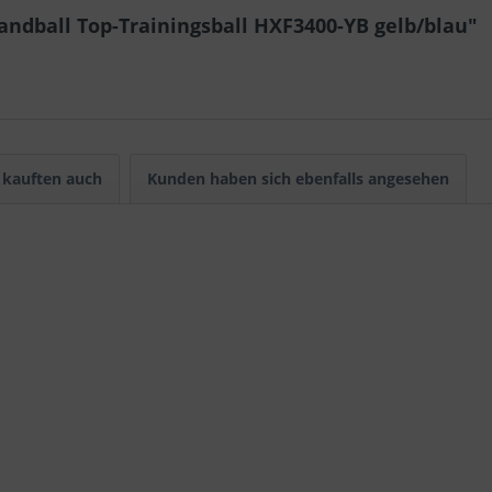
ndball Top-Trainingsball HXF3400-YB gelb/blau"
kauften auch
Kunden haben sich ebenfalls angesehen