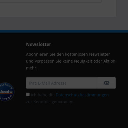
Newsletter
Abonnieren Sie den kostenlosen Newsletter
und verpassen Sie keine Neuigkeit oder Aktion
mehr.
Ich habe die
Datenschutzbestimmungen
zur Kenntnis genommen.