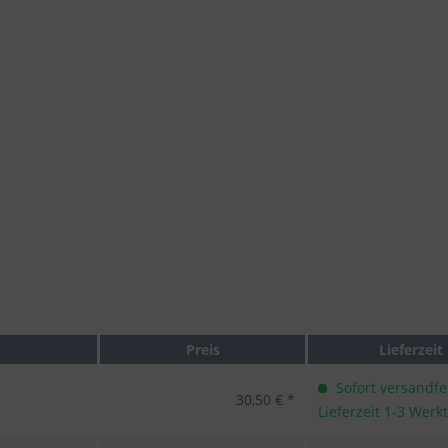
Preis
Lieferzeit
Sofort versandfer
30,50 € *
Lieferzeit 1-3 Werk