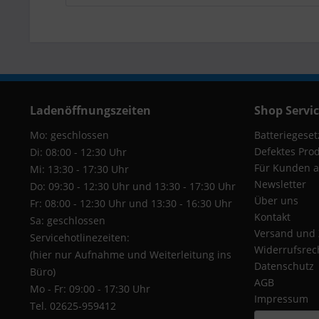
Ladenöffnungszeiten
Shop Servi
Mo: geschlossen
Batteriegeset
Defektes Pro
Di: 08:00 - 12:30 Uhr
Für Kunden a
Mi: 13:30 - 17:30 Uhr
Newsletter
Do: 09:30 - 12:30 Uhr und 13:30 - 17:30 Uhr
Über uns
Fr: 08:00 - 12:30 Uhr und 13:30 - 16:30 Uhr
Kontakt
Sa: geschlossen
Versand und
Servicehotlinezeiten:
Widerrufsrec
(hier nur Aufnahme und Weiterleitung ins
Datenschutz
Büro)
AGB
Mo - Fr: 09:00 - 17:30 Uhr
Impressum
Tel. 02625-959412