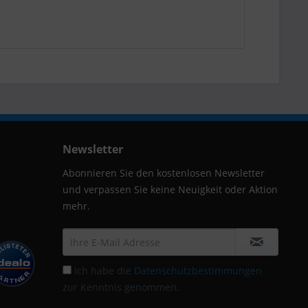
Newsletter
Abonnieren Sie den kostenlosen Newsletter
und verpassen Sie keine Neuigkeit oder Aktion
mehr.
Ich habe die
Datenschutzbestimmungen
zur Kenntnis genommen.