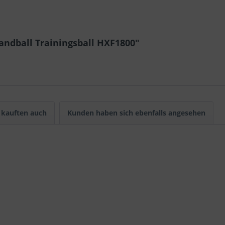
andball Trainingsball HXF1800"
kauften auch
Kunden haben sich ebenfalls angesehen