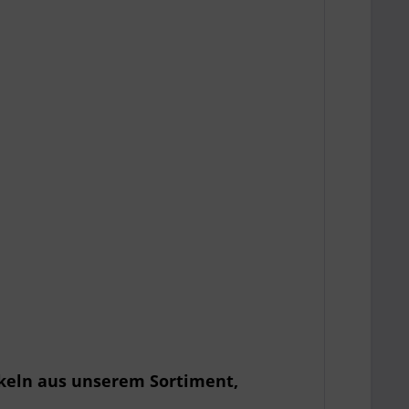
ikeln aus unserem Sortiment,