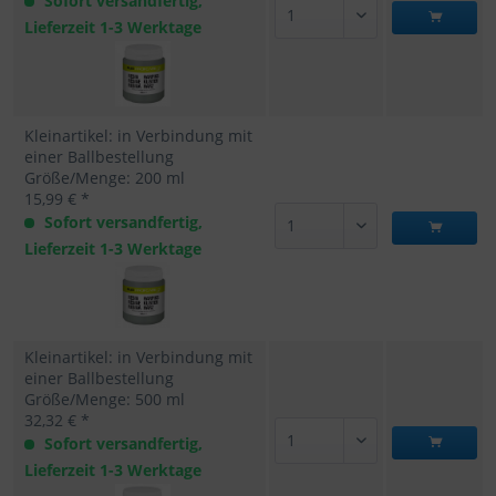
Sofort versandfertig,
Lieferzeit 1-3 Werktage
Kleinartikel: in Verbindung mit
einer Ballbestellung
Größe/Menge: 200 ml
15,99 € *
Sofort versandfertig,
Lieferzeit 1-3 Werktage
Kleinartikel: in Verbindung mit
einer Ballbestellung
Größe/Menge: 500 ml
32,32 € *
Sofort versandfertig,
Lieferzeit 1-3 Werktage