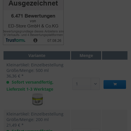
Variante
Menge
Kleinartikel: Einzelbestellung
Größe/Menge: 500 ml
36,36 € *
Sofort versandfertig,
Lieferzeit 1-3 Werktage
Kleinartikel: Einzelbestellung
Größe/Menge: 200 ml
21,49 € *