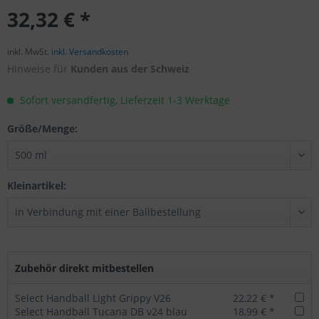
32,32 € *
inkl. MwSt.
inkl. Versandkosten
Hinweise für
Kunden aus der Schweiz
Sofort versandfertig, Lieferzeit 1-3 Werktage
Größe/Menge:
Kleinartikel:
Zubehör direkt mitbestellen
Select Handball Light Grippy V26
22,22 € *
Select Handball Tucana DB v24 blau
18,99 € *