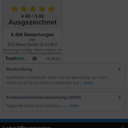
Beschreibung
Exzellente Klebekraft ohne die Verwendung von Harz.
Hinterlässt keine Kleberückstände auf...
mehr
Produktsicherheitsverordnung (GPSR)
Folgende Infos sind verfübar......
mehr