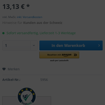
13,13 € *
inkl. MwSt.
inkl. Versandkosten
Hinweise für
Kunden aus der Schweiz
Sofort versandfertig, Lieferzeit 1-3 Werktage
In den
Warenkorb
Merken
Artikel-Nr.:
5956