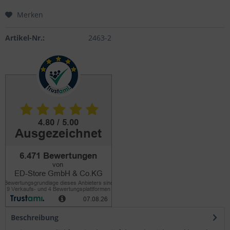
Merken
Artikel-Nr.:
2463-2
Beschreibung