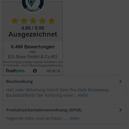
Beschreibung
Hält jeder Belastung stand! Dein Pro-Style Breakaway
Basketballkorb! Der Korbring einer...
mehr
Produktsicherheitsverordnung (GPSR)
Folgende Infos sind verfübar......
mehr