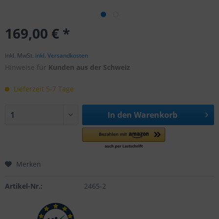
169,00 € *
inkl. MwSt.
inkl. Versandkosten
Hinweise für
Kunden aus der Schweiz
Lieferzeit 5-7 Tage
In den
Warenkorb
Merken
Artikel-Nr.:
2465-2