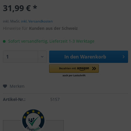
31,99 € *
inkl. MwSt.
inkl. Versandkosten
Hinweise für
Kunden aus der Schweiz
Sofort versandfertig, Lieferzeit 1-3 Werktage
In den
Warenkorb
Merken
Artikel-Nr.:
5157