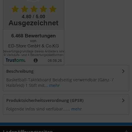
Beschreibung
Basketball-Taktikboard Beidseitig verwendbar (Ganz- /
Halbfeld) 1 Stift mit...
mehr
Produktsicherheitsverordnung (GPSR)
Folgende Infos sind verfübar......
mehr