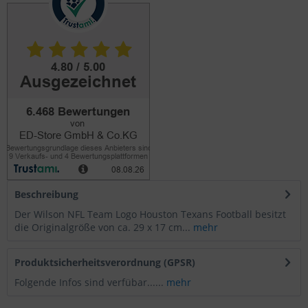
Beschreibung
Der Wilson NFL Team Logo Houston Texans Football besitzt
die Originalgröße von ca. 29 x 17 cm...
mehr
Produktsicherheitsverordnung (GPSR)
Folgende Infos sind verfübar......
mehr