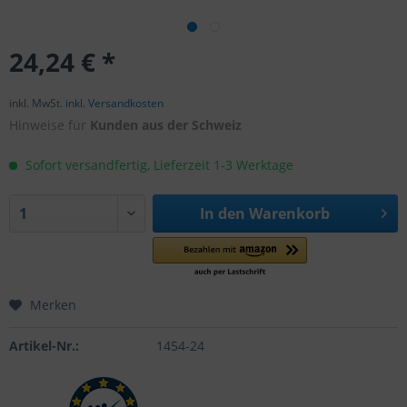
24,24 € *
inkl. MwSt.
inkl. Versandkosten
Hinweise für
Kunden aus der Schweiz
Sofort versandfertig, Lieferzeit 1-3 Werktage
In den
Warenkorb
Merken
Artikel-Nr.:
1454-24