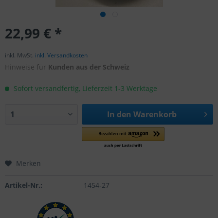
22,99 € *
inkl. MwSt.
inkl. Versandkosten
Hinweise für
Kunden aus der Schweiz
Sofort versandfertig, Lieferzeit 1-3 Werktage
In den
Warenkorb
Merken
Artikel-Nr.:
1454-27