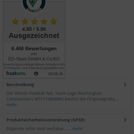
Beschreibung
Der Wilson Football NFL Team Logo Washington
Commanders WTF1748XBWS besitzt die Originalgröße...
mehr
Produktsicherheitsverordnung (GPSR)
Folgende Infos sind verfübar......
mehr