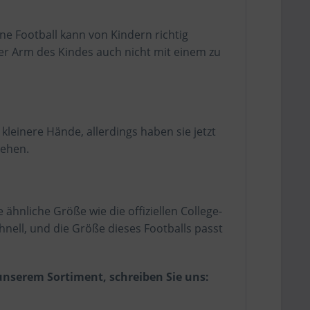
ne Football kann von Kindern richtig
 der Arm des Kindes auch nicht mit einem zu
kleinere Hände, allerdings haben sie jetzt
gehen.
 ähnliche Größe wie die offiziellen College-
hnell, und die Größe dieses Footballs passt
unserem Sortiment, schreiben Sie uns: