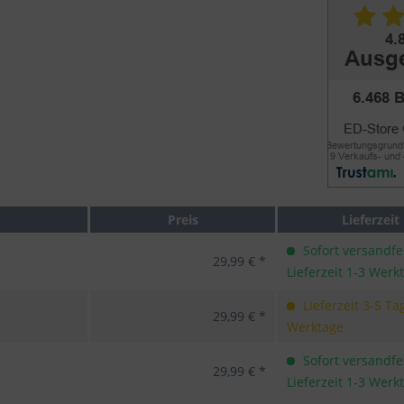
Preis
Lieferzeit
Sofort versandfer
29,99 € *
Lieferzeit 1-3 Werk
Lieferzeit 3-5 Ta
29,99 € *
Werktage
Sofort versandfer
29,99 € *
Lieferzeit 1-3 Werk