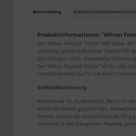
Beschreibung
Produktsicherheitsverordnun
Produktinformationen "Wilson Footb
Der Wilson Football "Hylite" hilft dabei, d
sichtbare, grüne Außenseite. Dieses hilft 
des richtigen Griffs. Eine weiche Polsterung
Der Wilson Football "Hylite" ist für viele 
Football besteht aus PU mit einer Pressure
Größenbestimmung
Nehmen wir an, du bemerkst, dass sich dein
immer im Garten gespielt habt, entwachsen 
kommt, solltest du unsere Footballs für Jug
unterteilt in drei Kategorien: PeeWee, Junio