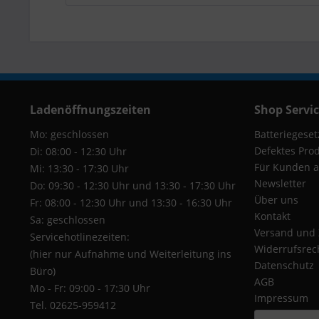
Ladenöffnungszeiten
Shop Servi
Mo: geschlossen
Batteriegeset
Defektes Pro
Di: 08:00 - 12:30 Uhr
Für Kunden a
Mi: 13:30 - 17:30 Uhr
Newsletter
Do: 09:30 - 12:30 Uhr und 13:30 - 17:30 Uhr
Über uns
Fr: 08:00 - 12:30 Uhr und 13:30 - 16:30 Uhr
Kontakt
Sa: geschlossen
Versand und
Servicehotlinezeiten:
Widerrufsrec
(hier nur Aufnahme und Weiterleitung ins
Datenschutz
Büro)
AGB
Mo - Fr: 09:00 - 17:30 Uhr
Impressum
Tel. 02625-959412