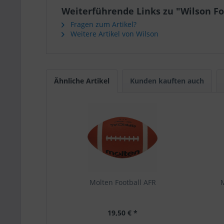
Weiterführende Links zu "Wilson Fo
Fragen zum Artikel?
Weitere Artikel von Wilson
Ähnliche Artikel
Kunden kauften auch
Molten Football AFR
M
19,50 € *