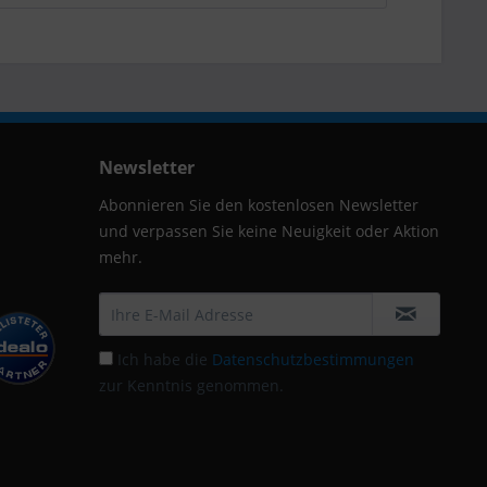
Newsletter
Abonnieren Sie den kostenlosen Newsletter
und verpassen Sie keine Neuigkeit oder Aktion
mehr.
Ich habe die
Datenschutzbestimmungen
zur Kenntnis genommen.