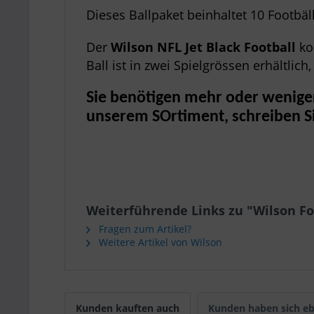
Dieses Ballpaket beinhaltet 10 Footbä
Der
Wilson NFL Jet Black Football
ko
Ball ist in zwei Spielgrössen erhältlich,
Sie benötigen mehr oder weniger
unserem SOrtiment, schreiben S
Weiterführende Links zu "Wilson Foot
Fragen zum Artikel?
Weitere Artikel von Wilson
Kunden kauften auch
Kunden haben sich eb