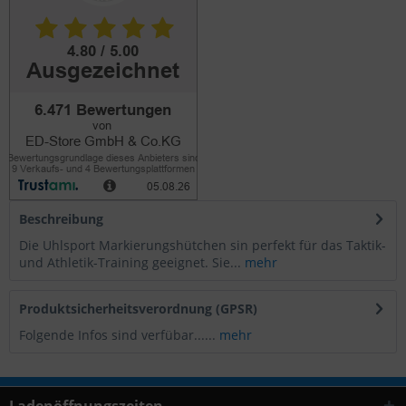
Beschreibung
Die Uhlsport Markierungshütchen sin perfekt für das Taktik-
und Athletik-Training geeignet. Sie...
mehr
Produktsicherheitsverordnung (GPSR)
Folgende Infos sind verfübar......
mehr