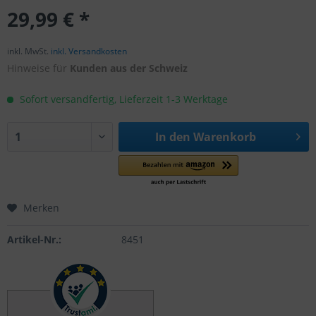
29,99 € *
inkl. MwSt.
inkl. Versandkosten
Hinweise für
Kunden aus der Schweiz
Sofort versandfertig, Lieferzeit 1-3 Werktage
In den
Warenkorb
Merken
Artikel-Nr.:
8451