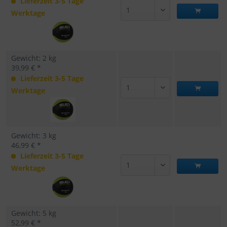
Lieferzeit 3-5 Tage
Werktage
Gewicht: 2 kg
39,99 € *
Lieferzeit 3-5 Tage
Werktage
Gewicht: 3 kg
46,99 € *
Lieferzeit 3-5 Tage
Werktage
Gewicht: 5 kg
52,99 € *