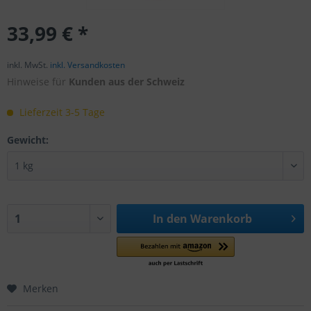
33,99 € *
inkl. MwSt.
inkl. Versandkosten
Hinweise für
Kunden aus der Schweiz
Lieferzeit 3-5 Tage
Gewicht:
In den
Warenkorb
Merken