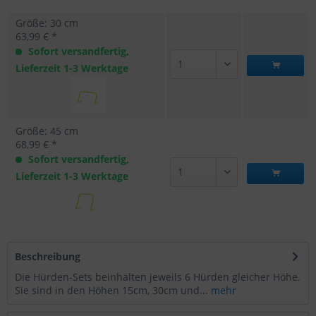
Größe: 30 cm
63,99 € *
Sofort versandfertig,
Lieferzeit 1-3 Werktage
Größe: 45 cm
68,99 € *
Sofort versandfertig,
Lieferzeit 1-3 Werktage
Beschreibung
Die Hürden-Sets beinhalten jeweils 6 Hürden gleicher Höhe.
Sie sind in den Höhen 15cm, 30cm und...
mehr