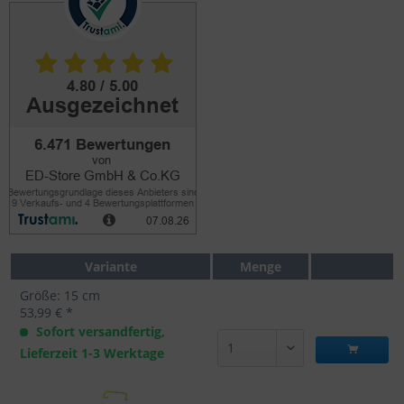
Variante
Menge
Größe: 15 cm
53,99 € *
Sofort versandfertig,
Lieferzeit 1-3 Werktage