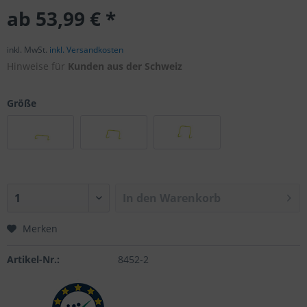
ab 53,99 € *
inkl. MwSt.
inkl. Versandkosten
Hinweise für
Kunden aus der Schweiz
Größe
In den
Warenkorb
Merken
Artikel-Nr.:
8452-2