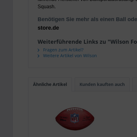
Squash.
Benötigen Sie mehr als einen Ball od
store.de
Weiterführende Links zu "Wilson F
Fragen zum Artikel?
Weitere Artikel von Wilson
Ähnliche Artikel
Kunden kauften auch