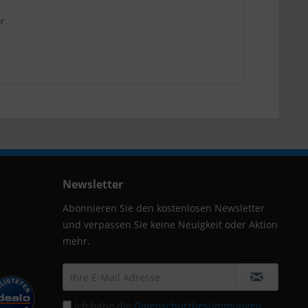
or
Newsletter
Abonnieren Sie den kostenlosen Newsletter
und verpassen Sie keine Neuigkeit oder Aktion
mehr.
Ich habe die
Datenschutzbestimmungen