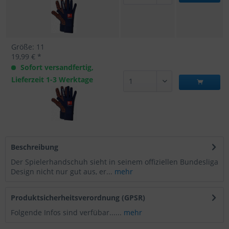
Größe: 11
19,99 € *
Sofort versandfertig,
Lieferzeit 1-3 Werktage
Beschreibung
Der Spielerhandschuh sieht in seinem offiziellen Bundesliga
Design nicht nur gut aus, er...
mehr
Produktsicherheitsverordnung (GPSR)
Folgende Infos sind verfübar......
mehr