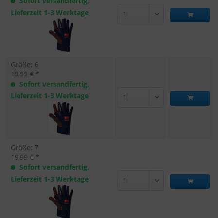
Sofort versandfertig,
Lieferzeit 1-3 Werktage
Größe: 6
19,99 € *
Sofort versandfertig,
Lieferzeit 1-3 Werktage
Größe: 7
19,99 € *
Sofort versandfertig,
Lieferzeit 1-3 Werktage