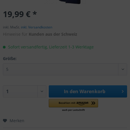
19,99 € *
inkl. MwSt.
inkl. Versandkosten
Hinweise für
Kunden aus der Schweiz
Sofort versandfertig, Lieferzeit 1-3 Werktage
Größe:
In den
Warenkorb
Merken