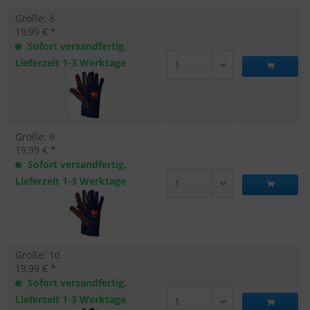
Größe: 8
19,99 € *
Sofort versandfertig,
Lieferzeit 1-3 Werktage
Größe: 9
19,99 € *
Sofort versandfertig,
Lieferzeit 1-3 Werktage
Größe: 10
19,99 € *
Sofort versandfertig,
Lieferzeit 1-3 Werktage