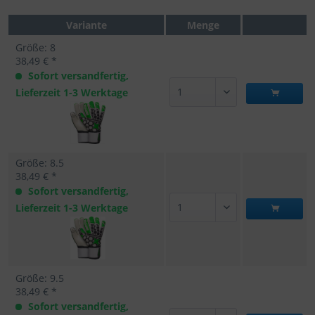
Variante
Menge
Größe: 8
38,49 € *
Sofort versandfertig,
Lieferzeit 1-3 Werktage
Größe: 8.5
38,49 € *
Sofort versandfertig,
Lieferzeit 1-3 Werktage
Größe: 9.5
38,49 € *
Sofort versandfertig,