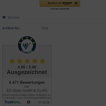
Merken
Artikel-Nr.:
7598