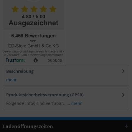
Beschreibung
mehr
Produktsicherheitsverordnung (GPSR)
Folgende Infos sind verfübar......
mehr
Ladenöffnungszeiten