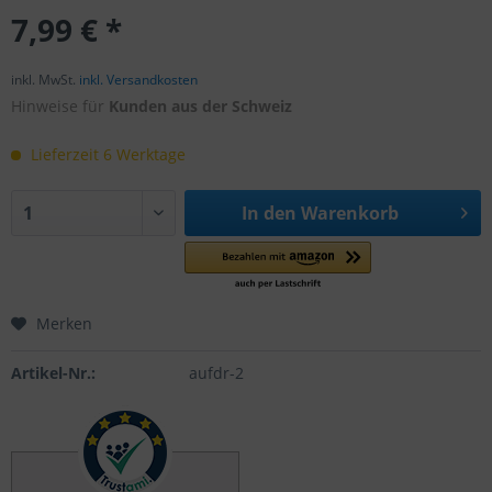
7,99 € *
inkl. MwSt.
inkl. Versandkosten
Hinweise für
Kunden aus der Schweiz
Lieferzeit 6 Werktage
In den
Warenkorb
Merken
Artikel-Nr.:
aufdr-2