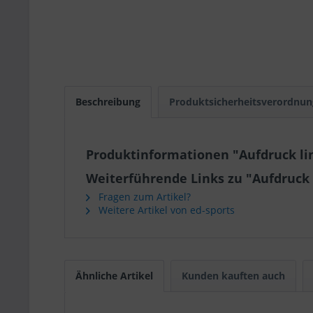
Beschreibung
Produktsicherheitsverordnun
Produktinformationen "Aufdruck li
Weiterführende Links zu "Aufdruck 
Fragen zum Artikel?
Weitere Artikel von ed-sports
Ähnliche Artikel
Kunden kauften auch