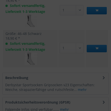
18,90 € *
Sofort versandfertig,
Lieferzeit 1-3 Werktage
Größe: 46-48 Schwarz
18,90 € *
Sofort versandfertig,
Lieferzeit 1-3 Werktage
Beschreibung
Derbystar Sportsocken Gripsocken v23 Eigenschaften:
Weiche, strapazierfähige und rutschfeste...
mehr
Produktsicherheitsverordnung (GPSR)
Folgende Infos sind verfübar......
mehr