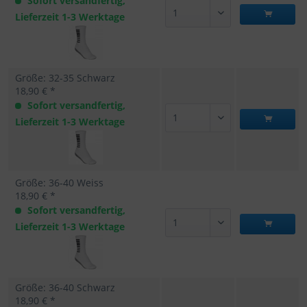
Sofort versandfertig,
Lieferzeit 1-3 Werktage
Größe: 32-35 Schwarz
18,90 € *
Sofort versandfertig,
Lieferzeit 1-3 Werktage
Größe: 36-40 Weiss
18,90 € *
Sofort versandfertig,
Lieferzeit 1-3 Werktage
Größe: 36-40 Schwarz
18,90 € *