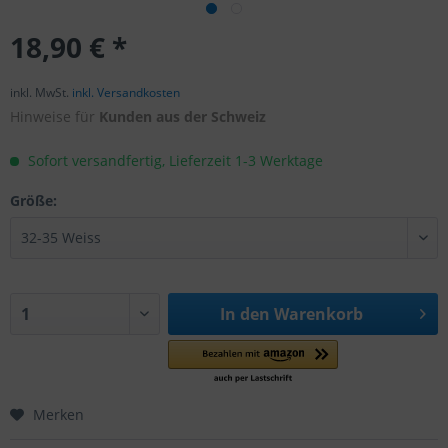
18,90 € *
inkl. MwSt.
inkl. Versandkosten
Hinweise für
Kunden aus der Schweiz
Sofort versandfertig, Lieferzeit 1-3 Werktage
Größe:
In den
Warenkorb
Merken