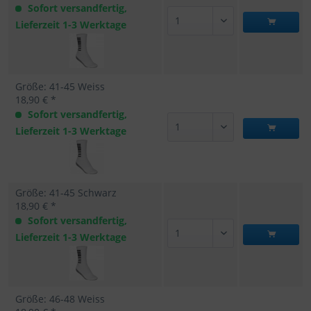
Sofort versandfertig,
Lieferzeit 1-3 Werktage
Größe: 41-45 Weiss
18,90 € *
Sofort versandfertig,
Lieferzeit 1-3 Werktage
Größe: 41-45 Schwarz
18,90 € *
Sofort versandfertig,
Lieferzeit 1-3 Werktage
Größe: 46-48 Weiss