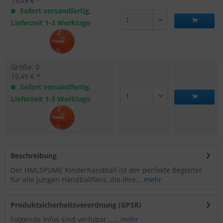
19,49 € *
Sofort versandfertig,
Lieferzeit 1-3 Werktage
Größe: 0
19,49 € *
Sofort versandfertig,
Lieferzeit 1-3 Werktage
Beschreibung
Der HMLSPUME Kinderhandball ist der perfekte Begleiter
für alle jungen Handballfans, die ihre...
mehr
Produktsicherheitsverordnung (GPSR)
Folgende Infos sind verfübar......
mehr