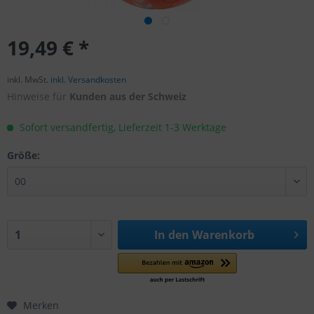
19,49 € *
inkl. MwSt.
inkl. Versandkosten
Hinweise für
Kunden aus der Schweiz
Sofort versandfertig, Lieferzeit 1-3 Werktage
Größe:
In den
Warenkorb
Merken