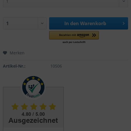
In den
Warenkorb
Merken
Artikel-Nr.:
10506