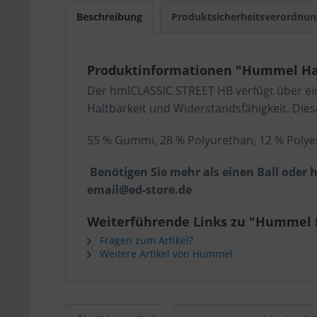
Beschreibung
Produktsicherheitsverordnun
Produktinformationen "Hummel Ha
Der hmlCLASSIC STREET HB verfügt über ein
Haltbarkeit und Widerstandsfähigkeit. Diese
55 % Gummi, 28 % Polyurethan, 12 % Polyes
Benötigen Sie mehr als einen Ball oder
email@ed-store.de
Weiterführende Links zu "Hummel 
Fragen zum Artikel?
Weitere Artikel von Hummel