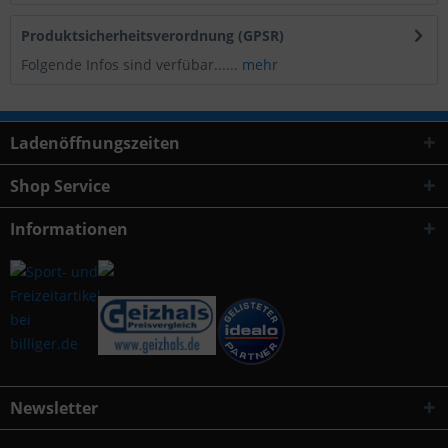
Produktsicherheitsverordnung (GPSR)
Folgende Infos sind verfübar......
mehr
Ladenöffnungszeiten
Shop Service
Informationen
Newsletter