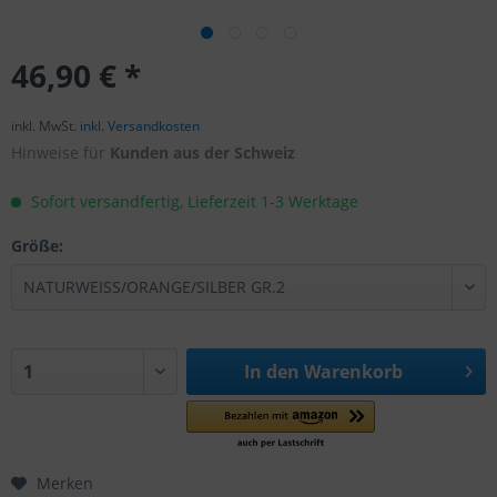
46,90 € *
inkl. MwSt.
inkl. Versandkosten
Hinweise für
Kunden aus der Schweiz
Sofort versandfertig, Lieferzeit 1-3 Werktage
Größe:
In den
Warenkorb
Merken