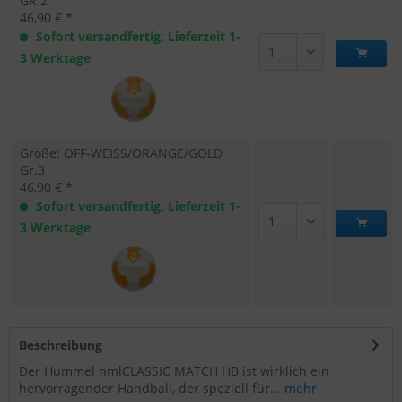
GR.2
46,90 € *
Sofort versandfertig, Lieferzeit 1-
3 Werktage
Größe: OFF-WEISS/ORANGE/GOLD
Gr.3
46,90 € *
Sofort versandfertig, Lieferzeit 1-
3 Werktage
Beschreibung
Der Hummel hmlCLASSIC MATCH HB ist wirklich ein
hervorragender Handball, der speziell für...
mehr